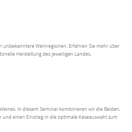
uch unbekanntere Weinregionen. Erfahren Sie mehr über
onelle Herstellung des jeweiligen Landes.
es Weines. In diesem Seminar kombinieren wir die Beiden.
 und einen Einstieg in die optimale Käseauswahl zum