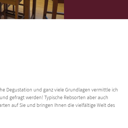
he Degustation und ganz viele Grundlagen vermittle ich
 und gefragt werden! Typische Rebsorten aber auch
ten auf Sie und bringen Ihnen die vielfältige Welt des