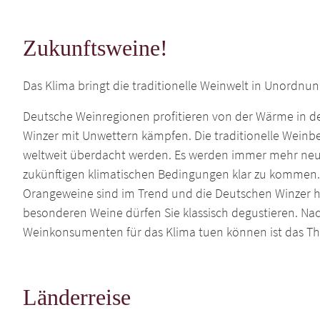
Zukunftsweine!
Das Klima bringt die traditionelle Weinwelt in Unordnu
Deutsche Weinregionen profitieren von der Wärme in de
Winzer mit Unwettern kämpfen. Die traditionelle Weinb
weltweit überdacht werden. Es werden immer mehr ne
zukünftigen klimatischen Bedingungen klar zu kommen. 
Orangeweine sind im Trend und die Deutschen Winzer h
besonderen Weine dürfen Sie klassisch degustieren. Na
Weinkonsumenten für das Klima tuen können ist das T
Länderreise