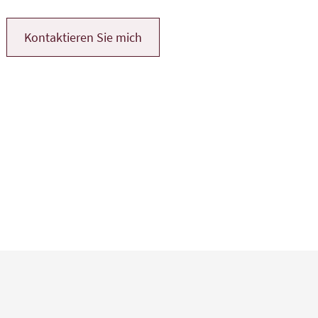
Kontaktieren Sie mich