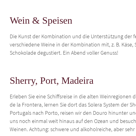
Wein & Speisen
Die Kunst der Kombination und die Unterstützung der 
verschiedene Weine in der Kombination mit, z. B. Käse, 
Schokolade degustiert. Ein Abend voller Genuss!
Sherry, Port, Madeira
Erleben Sie eine Schiffsreise in die alten Weinregionen d
de la Frontera, lernen Sie dort das Solera System der S
Portugals nach Porto, reisen wir den Douro hinunter u
uns noch einmal weit hinaus auf den Ozean und besuch
Weinen. Achtung: schwere und alkoholreiche, aber sehr