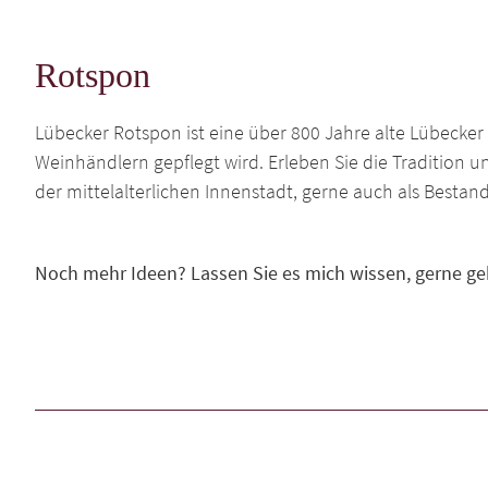
Rotspon
Lübecker Rotspon ist eine über 800 Jahre alte Lübecker 
Weinhändlern gepflegt wird. Erleben Sie die Tradition 
der mittelalterlichen Innenstadt, gerne auch als Bestand
Noch mehr Ideen? Lassen Sie es mich wissen, gerne geh