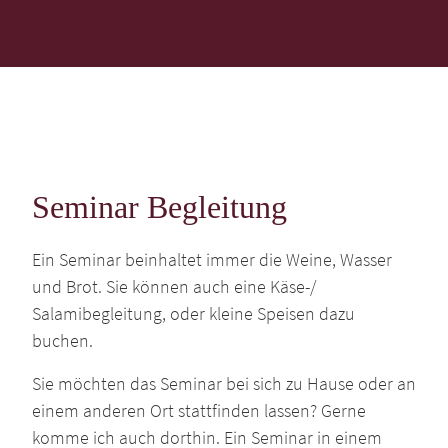
Seminar Begleitung
Ein Seminar beinhaltet immer die Weine, Wasser
und Brot. Sie können auch eine Käse-/
Salamibegleitung, oder kleine Speisen dazu
buchen.
Sie möchten das Seminar bei sich zu Hause oder an
einem anderen Ort stattfinden lassen? Gerne
komme ich auch dorthin. Ein Seminar in einem