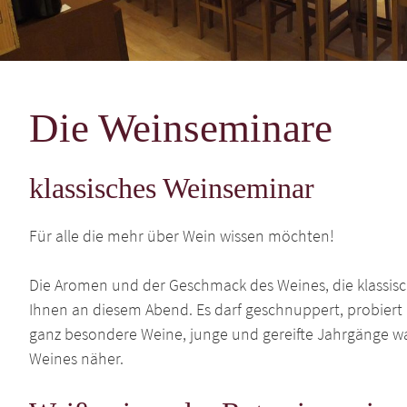
Die Weinseminare
klassisches Weinseminar
Für alle die mehr über Wein wissen möchten!
Die Aromen und der Geschmack des Weines, die klassisc
Ihnen an diesem Abend. Es darf geschnuppert, probiert
ganz besondere Weine, junge und gereifte Jahrgänge war
Weines näher.