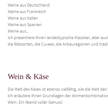
Weine aus Deutschland
Weine aus Frankreich
Weine aus Italien
Weine aus Spanien
Weine aus...
Ich präsentiere Ihnen landestypische Klassiker, aber a
die Rebsorten, die Cuvees, die Anbauregionen und tradit
Wein & Käse
Die Welt des Käses ist ebenso vielfältig, wie die Welt d
Ich erläutere Ihnen Grundlagen der Aromenkombination
Wein. Ein Abend voller Genuss!