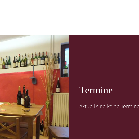
Termine
Aktuell sind keine Termin