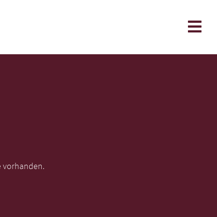
e vorhanden.