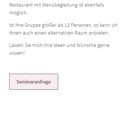
Restaurant mit Menübegleitung ist ebenfalls
möglich.
Ist Ihre Gruppe größer als 12 Personen, so kann ich
Ihnen auch einen alternativen Raum anbieten.
Lassen Sie mich Ihre Ideen und Wünsche gerne
wissen!
Seminaranfrage