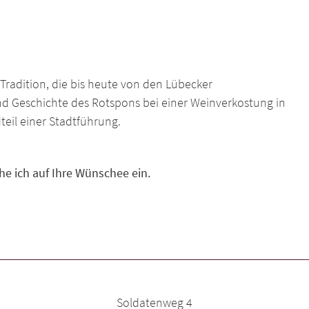
Tradition, die bis heute von den Lübecker
und Geschichte des Rotspons bei einer Weinverkostung in
teil einer Stadtführung.
e ich auf Ihre Wünschee ein.
Soldatenweg 4